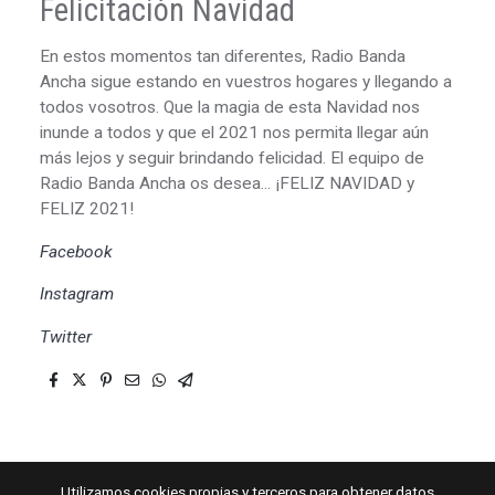
Felicitación Navidad
En estos momentos tan diferentes, Radio Banda
Ancha sigue estando en vuestros hogares y llegando a
todos vosotros. Que la magia de esta Navidad nos
inunde a todos y que el 2021 nos permita llegar aún
más lejos y seguir brindando felicidad. El equipo de
Radio Banda Ancha os desea... ¡FELIZ NAVIDAD y
FELIZ 2021!
Facebook
Instagram
Twitter
Utilizamos cookies propias y terceros para obtener datos