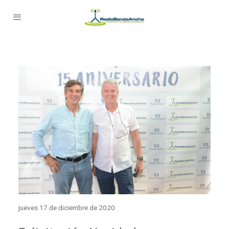
jueves 17 de diciembre de 2020