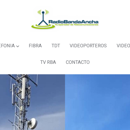
EFONIA
FIBRA
TDT
VIDEOPORTEROS
VIDEO
TV RBA
CONTACTO