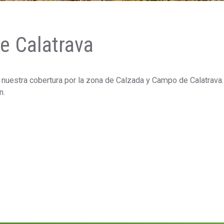
e Calatrava
estra cobertura por la zona de Calzada y Campo de Calatrava.
n.