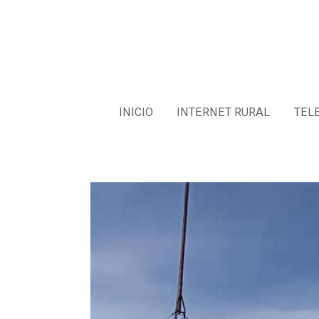
INICIO
INTERNET RURAL
TEL