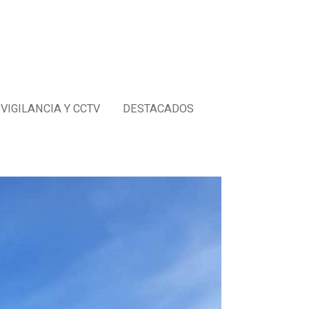
VIGILANCIA Y CCTV
DESTACADOS