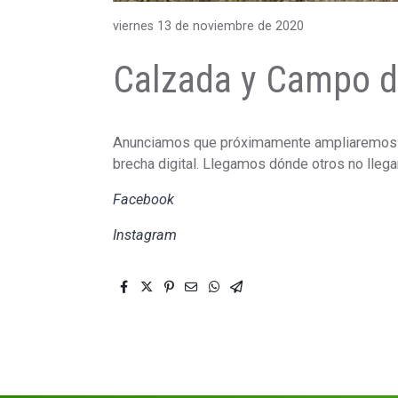
viernes 13 de noviembre de 2020
Calzada y Campo d
Anunciamos que próximamente ampliaremos nu
brecha digital. Llegamos dónde otros no llega
Facebook
Instagram