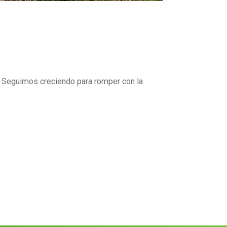
 Seguimos creciendo para romper con la